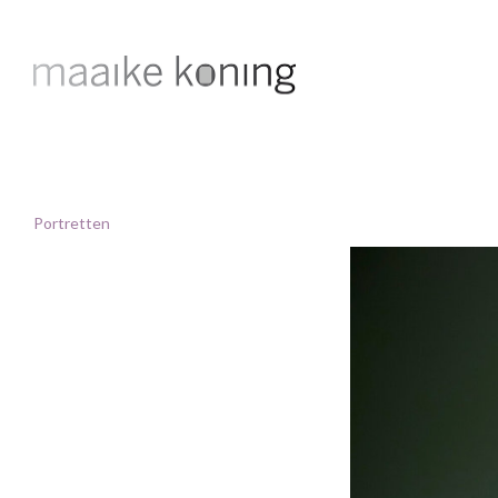
Portretten